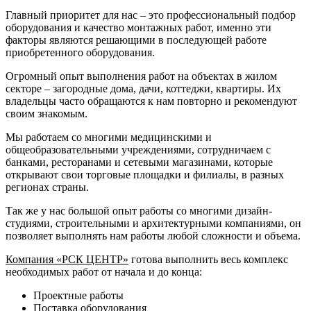
Главный приоритет для нас – это профессиональный подбор
оборудования и качество монтажных работ, именно эти
факторы являются решающими в последующей работе
приобретенного оборудования.
Огромный опыт выполнения работ на объектах в жилом
секторе – загородные дома, дачи, коттеджи, квартиры. Их
владельцы часто обращаются к нам повторно и рекомендуют
своим знакомым.
Мы работаем со многими медицинскими и
общеобразовательными учреждениями, сотрудничаем с
банками, ресторанами и сетевыми магазинами, которые
открывают свои торговые площадки и филиалы, в разных
регионах страны.
Так же у нас большой опыт работы со многими дизайн-
студиями, строительными и архитектурными компаниями, он
позволяет выполнять нам работы любой сложности и объема.
Компания «РСК ЦЕНТР»
готова выполнить весь комплекс
необходимых работ от начала и до конца:
Проектные работы
Поставка оборудования