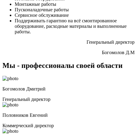
Монтажные работы
Пусконаладочные работы
Сервисное обслуживание
Поддерживать гарантию на всё смонтированное
оборудование, расходные материалы и выполненные
работы.
Генеральный директор
Богомолов Д.М
Мы - профессионалы своей области
Богомолов Дмитрий
Генеральный директор
Половников Евгений
Коммерческий директор