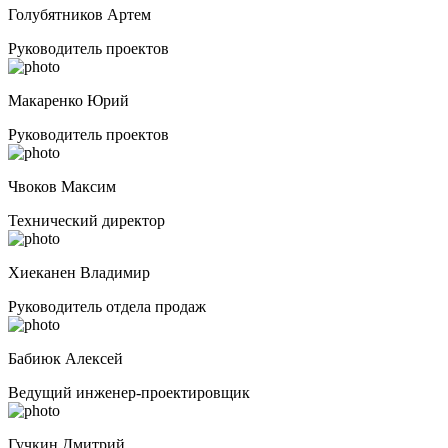
Голубятников Артем
Руководитель проектов
Макаренко Юрий
Руководитель проектов
Чвоков Максим
Технический директор
Хиеканен Владимир
Руководитель отдела продаж
Бабиюк Алексей
Ведущий инженер-проектировщик
Гучкин Дмитрий